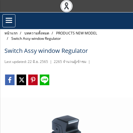
หน้าแรก
บทความทั้งหมด
PRODUCTS NEW MODEL
Switch Assy window Regulator
Switch Assy window Regulator
Last updated: 22 มิ.ย. 2565
|
2265 จำนวนผู้เข้าชม
|