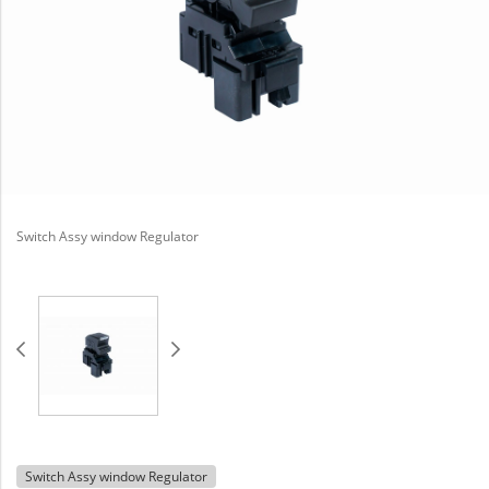
Switch Assy window Regulator
Switch Assy window Regulator