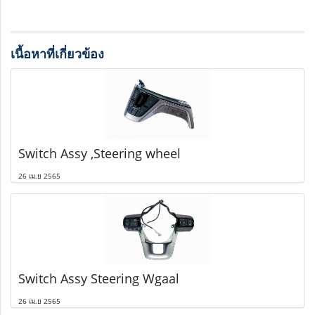
เนื้อหาที่เกี่ยวข้อง
Switch Assy ,Steering wheel
26 เม.ย 2565
Switch Assy Steering Wgaal
26 เม.ย 2565