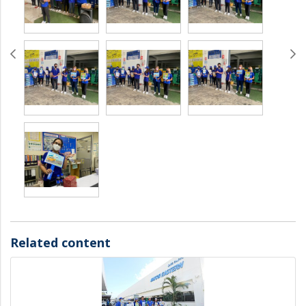
Related content