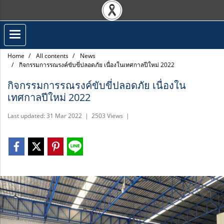
Home
All contents
News
กิจกรรมการรณรงค์ขับขี่ปลอดภัย เนื่องในเทศกาลปีใหม่ 2022
กิจกรรมการรณรงค์ขับขี่ปลอดภัย เนื่องใน
เทศกาลปีใหม่ 2022
Last updated: 31 Mar 2022
|
2503 Views
|