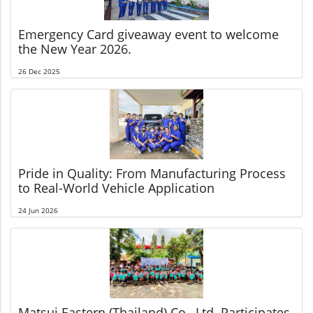
Emergency Card giveaway event to welcome
the New Year 2026.
26 Dec 2025
Pride in Quality: From Manufacturing Process
to Real-World Vehicle Application
24 Jun 2026
Matsui Eastern (Thailand) Co., Ltd. Participates